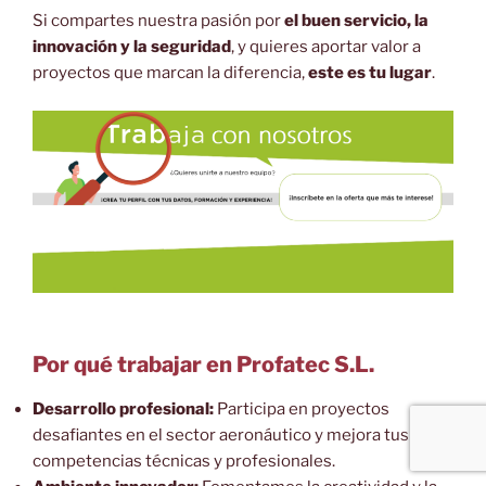
Si compartes nuestra pasión por
el buen servicio, la
innovación y la seguridad
, y quieres aportar valor a
proyectos que marcan la diferencia,
este es tu lugar
.
Por qué trabajar en Profatec S.L.
Desarrollo profesional:
Participa en proyectos
desafiantes en el sector aeronáutico y mejora tus
competencias técnicas y profesionales.