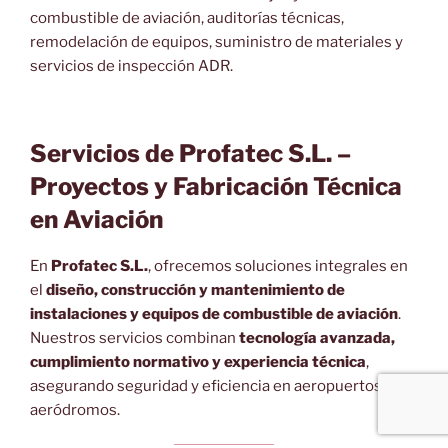
combustible de aviación, auditorías técnicas,
remodelación de equipos, suministro de materiales y
servicios de inspección ADR.
Servicios de Profatec S.L. –
Proyectos y Fabricación Técnica
en Aviación
En
Profatec S.L.
, ofrecemos soluciones integrales en
el
diseño, construcción y mantenimiento de
instalaciones y equipos de combustible de aviación
.
Nuestros servicios combinan
tecnología avanzada,
cumplimiento normativo y experiencia técnica
,
asegurando seguridad y eficiencia en aeropuertos y
aeródromos.